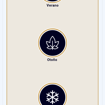
Verano
Otoño