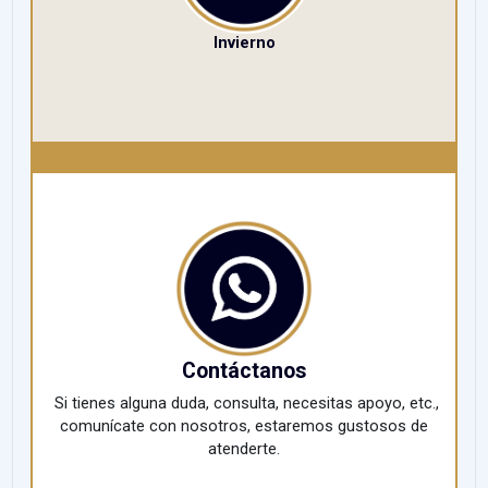
Invierno
Contáctanos
Si tienes alguna duda, consulta, necesitas apoyo, etc.,
comunícate con nosotros, estaremos gustosos de
atenderte.