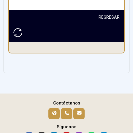
REGRESAR
Contáctanos
Síguenos