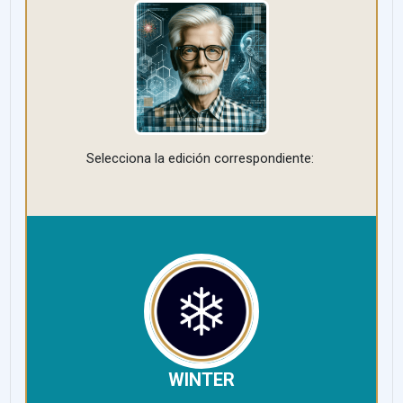
Selecciona la edición correspondiente:
WINTER